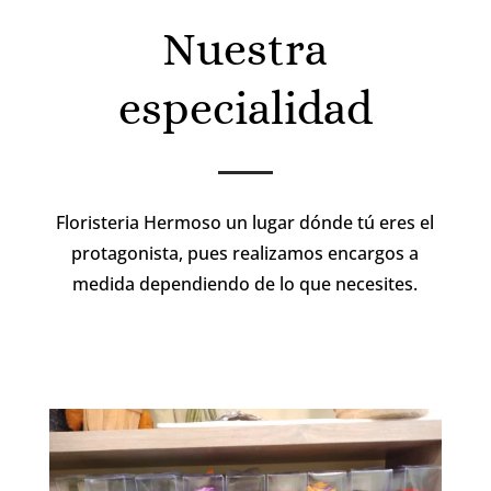
Nuestra
especialidad
Floristeria Hermoso un lugar dónde tú eres el
protagonista, pues realizamos encargos a
medida dependiendo de lo que necesites.