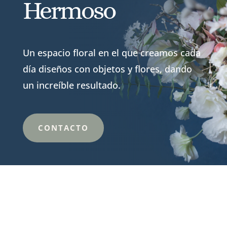
Hermoso
Un espacio floral en el que creamos cada
día diseños con objetos y flores, dando
un increíble resultado.
CONTACTO