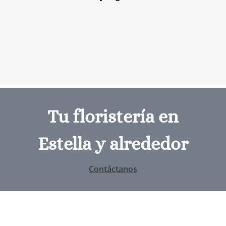
Tu floristería en
Estella y alrededor
Contáctanos