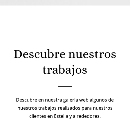
Descubre nuestros
trabajos
Descubre en nuestra galería web algunos de
nuestros trabajos realizados para nuestros
clientes en Estella y alrededores.