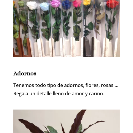
Adornos
Tenemos todo tipo de adornos, flores, rosas …
Regala un detalle lleno de amor y cariño.