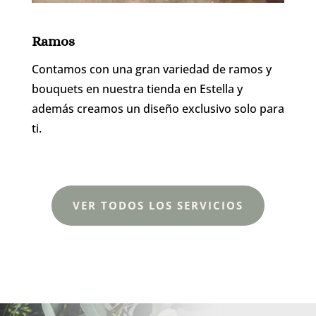
Ramos
Contamos con una gran variedad de ramos y
bouquets en nuestra tienda en Estella y
además creamos un diseño exclusivo solo para
ti.
VER TODOS LOS SERVICIOS