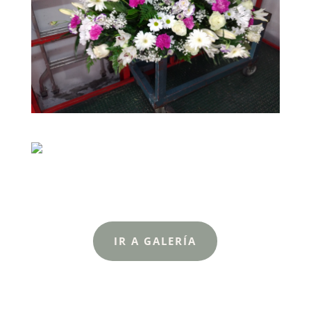
IR A GALERÍA