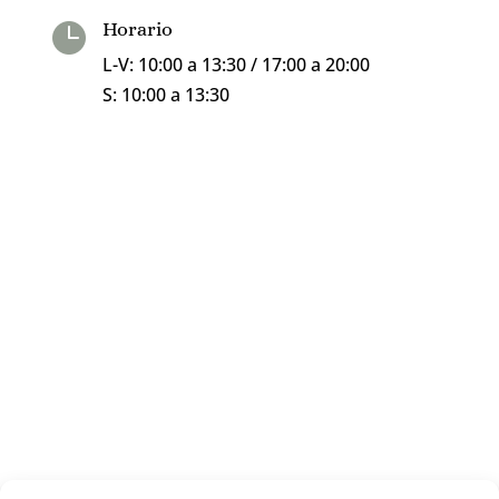
Horario

L-V: 10:00 a 13:30 / 17:00 a 20:00
S: 10:00 a 13:30