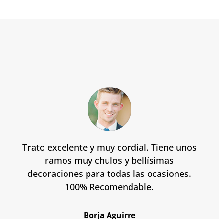
Trato excelente y muy cordial. Tiene unos
ramos muy chulos y bellísimas
decoraciones para todas las ocasiones.
100% Recomendable.
Borja Aguirre