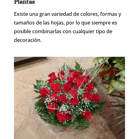
Plantas
Existe una gran variedad de colores, formas y
tamaños de las hojas, por lo que siempre es
posible combinarlas con cualquier tipo de
decoración.