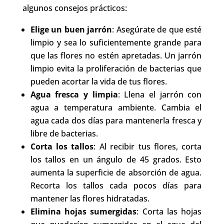
algunos consejos prácticos:
Elige un buen jarrón
: Asegúrate de que esté
limpio y sea lo suficientemente grande para
que las flores no estén apretadas. Un jarrón
limpio evita la proliferación de bacterias que
pueden acortar la vida de tus flores.
Agua fresca y limpia
: Llena el jarrón con
agua a temperatura ambiente. Cambia el
agua cada dos días para mantenerla fresca y
libre de bacterias.
Corta los tallos
: Al recibir tus flores, corta
los tallos en un ángulo de 45 grados. Esto
aumenta la superficie de absorción de agua.
Recorta los tallos cada pocos días para
mantener las flores hidratadas.
Elimina hojas sumergidas
: Corta las hojas