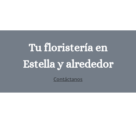
Tu floristería en
Estella y alrededor
Contáctanos