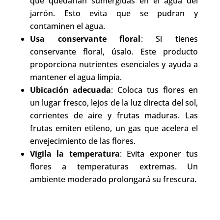
que quedarían sumergidas en el agua del
jarrón. Esto evita que se pudran y
contaminen el agua.
Usa conservante floral
: Si tienes
conservante floral, úsalo. Este producto
proporciona nutrientes esenciales y ayuda a
mantener el agua limpia.
Ubicación adecuada
: Coloca tus flores en
un lugar fresco, lejos de la luz directa del sol,
corrientes de aire y frutas maduras. Las
frutas emiten etileno, un gas que acelera el
envejecimiento de las flores.
Vigila la temperatura
: Evita exponer tus
flores a temperaturas extremas. Un
ambiente moderado prolongará su frescura.