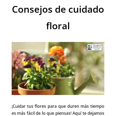
Consejos de cuidado
floral
¡Cuidar tus flores para que duren más tiempo
es más fácil de lo que piensas! Aquí te dejamos