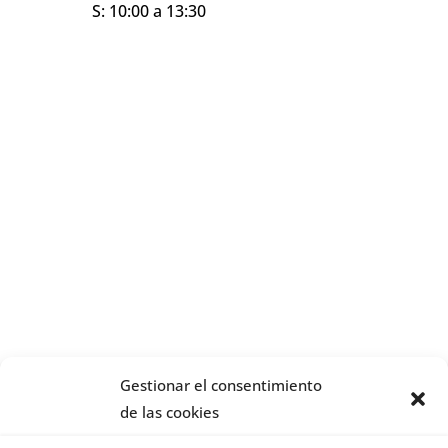
S: 10:00 a 13:30
Gestionar el consentimiento
de las cookies